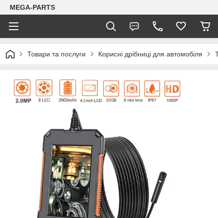
MEGA-PARTS
Товари та послуги
Корисні дрібниці для автомобіля