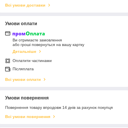
Всі умови доставки
Умови оплати
Ви отримаєте замовлення
або гроші повернуться на вашу картку
Детальніше
Оплатити частинами
Післяплата
Всі умови оплати
Умови повернення
Повернення товару впродовж 14 днів за рахунок покупця
Всі умови повернення