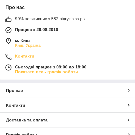
Про нас
99% позитивних з 582 відгуків за рік
Працює з 29.08.2016
м. Київ
Київ, Україна
Контакти
Сьогодні працює з 09:00 до 18:00
Показати весь графік роботи
Про нас
Контакти
Доставка та оплата
Графік роботи