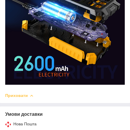
Приховати
Умови доставки
Нова Пошта