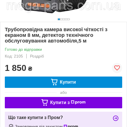
Трубопровідна камера високої чіткості з
екраном 8 мм, детектор технічного
обслуговування автомобіля,5 м
Готово до відправки
Код: 2105
Роздріб
1 850
₴
Купити
або
Купити з
Що таке купити з Пром?
Замовлення під захистом