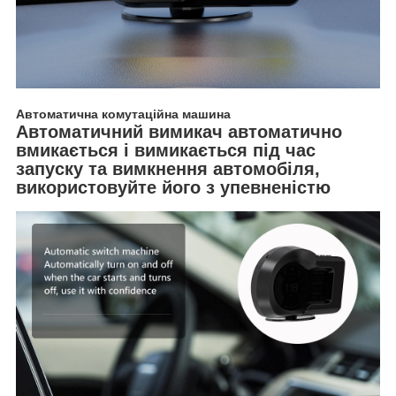
Автоматична комутаційна машина
Автоматичний вимикач автоматично
вмикається і вимикається під час
запуску та вимкнення автомобіля,
використовуйте його з упевненістю