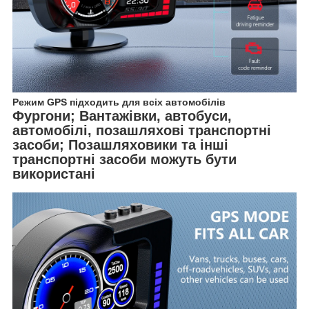
Режим GPS підходить для всіх автомобілів
Фургони; Вантажівки, автобуси,
автомобілі, позашляхові транспортні
засоби; Позашляховики та інші
транспортні засоби можуть бути
використані