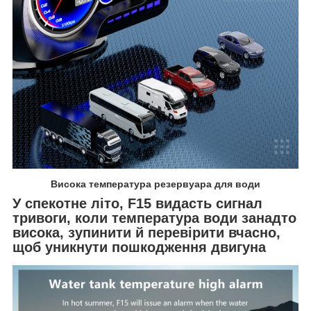
Висока температура резервуара для води
У спекотне літо, F15 видасть сигнал
тривоги, коли температура води занадто
висока, зупинити й перевірити вчасно,
щоб уникнути пошкодження двигуна