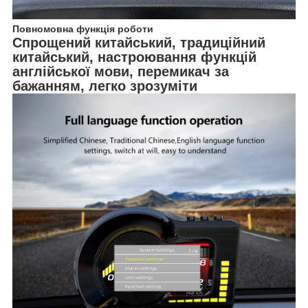
Повномовна функція роботи
Спрощений китайський, традиційний
китайський, настроювання функцій
англійської мови, перемикач за
бажанням, легко зрозуміти