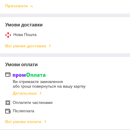
Приховати
Умови доставки
Нова Пошта
Всі умови доставки
Умови оплати
Ви отримаєте замовлення
або гроші повернуться на вашу картку
Детальніше
Оплатити частинами
Післяплата
Всі умови оплати