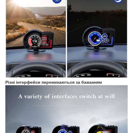
Різні інтерфейси перемикаються за бажанням