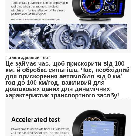
Пришвидшений тест
Це займає час, щоб прискорити від 100
км, й обробка сильніша. Час, необхідний
для прискорення автомобіля від 0 км/
год до 100 км/год, важливий для
довідкових даних для динамічних
характеристик транспортного засобу!