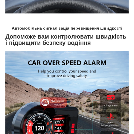
Автомобільна сигналізація перевищення швидкості
Допоможе вам контролювати швидкість
і підвищити безпеку водіння