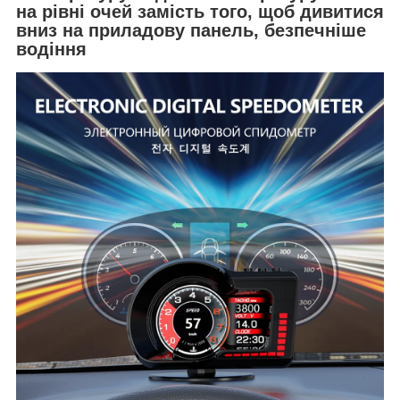
на рівні очей замість того, щоб дивитися
вниз на приладову панель, безпечніше
водіння