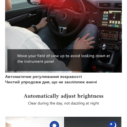
Автоматичне регулювання яскравості
Чистий упродовж дня, що не засліплює вночі