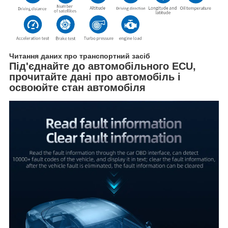
Читання даних про транспортний засіб
Під'єднайте до автомобільного ECU,
прочитайте дані про автомобіль і
освоюйте стан автомобіля