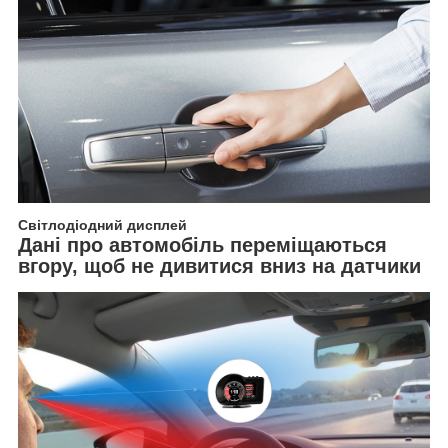
Світлодіодний дисплей
Дані про автомобіль переміщаються
вгору, щоб не дивитися вниз на датчики