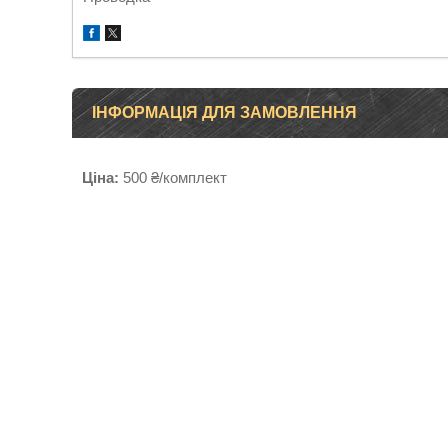
ІНФОРМАЦІЯ ДЛЯ ЗАМОВЛЕННЯ
Ціна:
500 ₴/комплект