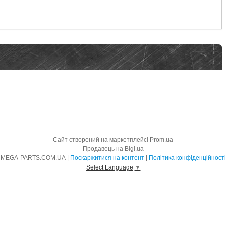
Сайт створений на маркетплейсі
Prom.ua
Продавець на Bigl.ua
MEGA-PARTS.COM.UA |
Поскаржитися на контент
|
Політика конфіденційності
Select Language
▼