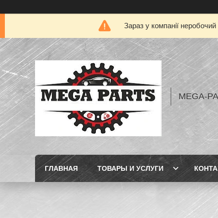
Зараз у компанії неробочий
MEGA-P
ГЛАВНАЯ
ТОВАРЫ И УСЛУГИ
КОНТ