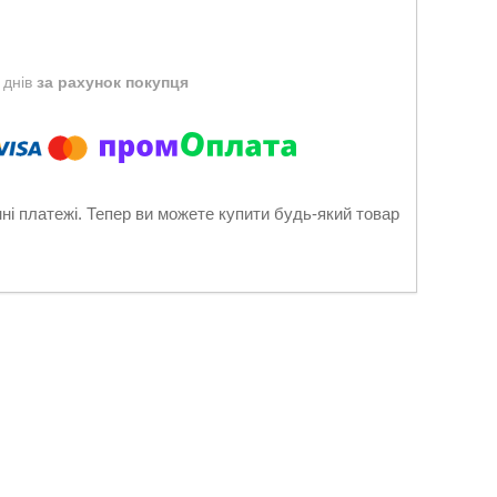
 днів
за рахунок покупця
нні платежі. Тепер ви можете купити будь-який товар