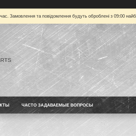
 час. Замовлення та повідомлення будуть оброблені з 09:00 найбл
ARTS
АКТЫ
ЧАСТО ЗАДАВАЕМЫЕ ВОПРОСЫ