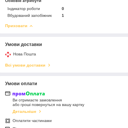
Основні атрибути
Індикатор роботи
0
Вбудований запобіжник
1
Приховати
Умови доставки
Нова Пошта
Всі умови доставки
Умови оплати
Ви отримаєте замовлення
або гроші повернуться на вашу картку
Детальніше
Оплатити частинами