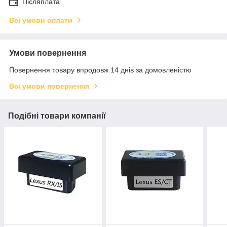
Післяплата
Всі умови оплати
Умови повернення
Повернення товару впродовж 14 днів за домовленістю
Всі умови повернення
Подібні товари компанії