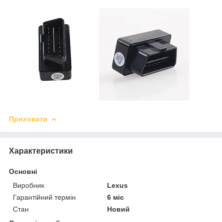
Приховати
Характеристики
Основні
Виробник
Lexus
Гарантійний термін
6 міс
Стан
Новий