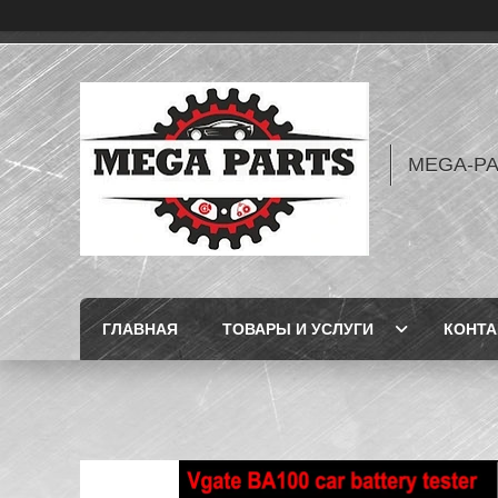
MEGA-P
ГЛАВНАЯ
ТОВАРЫ И УСЛУГИ
КОНТ