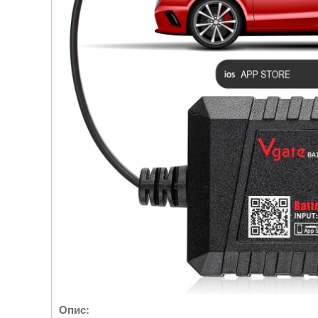
Опис: