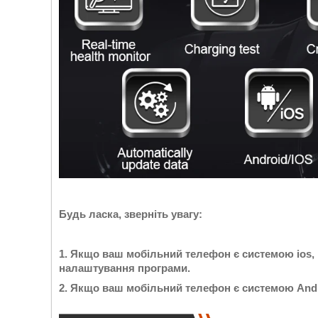
Будь ласка, зверніть увагу:
1. Якщо ваш мобільний телефон є системою ios, 
налаштування програми.
2. Якщо ваш мобільний телефон є системою Andr