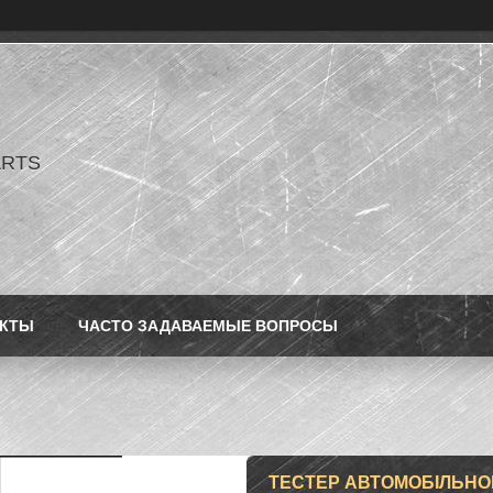
ARTS
АКТЫ
ЧАСТО ЗАДАВАЕМЫЕ ВОПРОСЫ
ТЕСТЕР АВТОМОБІЛЬНОГО