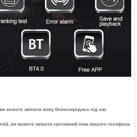
ви можете змінити мову безпосередньо під час
oid, ви можете змінити системний язик вашого телефона.