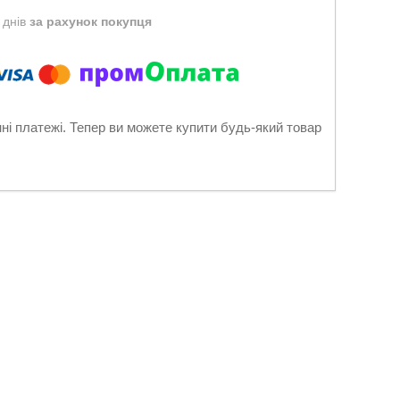
 днів
за рахунок покупця
нні платежі. Тепер ви можете купити будь-який товар