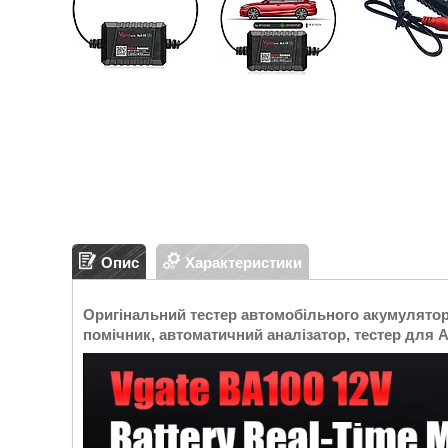
Опис
Характеристики
Оригінальний тестер автомобільного акумулятора 
помічник, автоматичний аналізатор, тестер для A