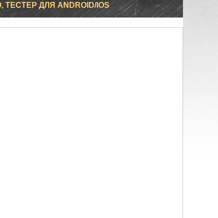
0, ТЕСТЕР ДЛЯ ANDROID/IOS