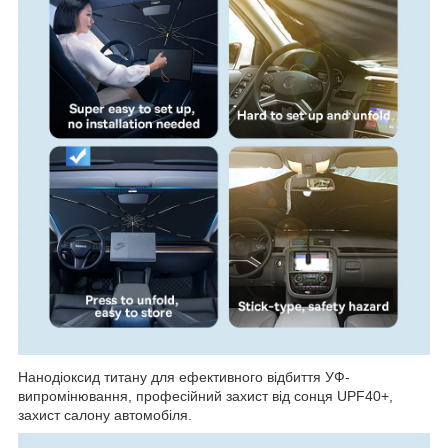
Нанодіоксид титану для ефективного відбиття УФ-
випромінювання, професійний захист від сонця UPF40+,
захист салону автомобіля.