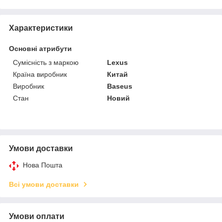
Характеристики
Основні атрибути
Сумісність з маркою
Lexus
Країна виробник
Китай
Виробник
Baseus
Стан
Новий
Умови доставки
Нова Пошта
Всі умови доставки
Умови оплати