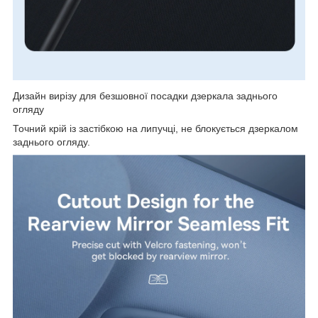
Дизайн вирізу для безшовної посадки дзеркала заднього
огляду
Точний крій із застібкою на липучці, не блокується дзеркалом
заднього огляду.