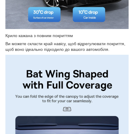
Крило кажана з повним покриттям
Ви можете скласти край навісу, щоб відрегулювати покриття,
щоб воно ідеально підходило до вашого автомобіля.