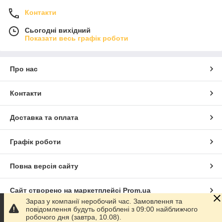
Контакти
Сьогодні вихідний
Показати весь графік роботи
Про нас
Контакти
Доставка та оплата
Графік роботи
Повна версія сайту
Сайт створено на маркетплейсі
Prom.ua
Зараз у компанії неробочий час. Замовлення та
повідомлення будуть оброблені з 09:00 найближчого
Політика конфіденційності
робочого дня (завтра, 10.08).