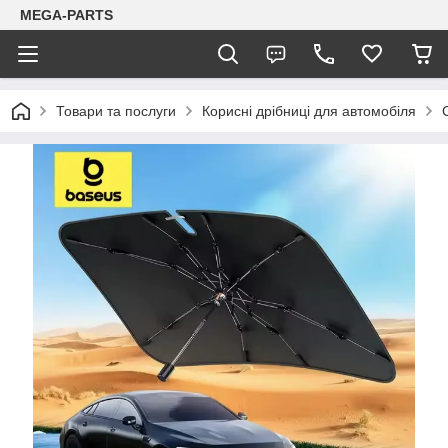
MEGA-PARTS
Товари та послуги
Корисні дрібниці для автомобіля