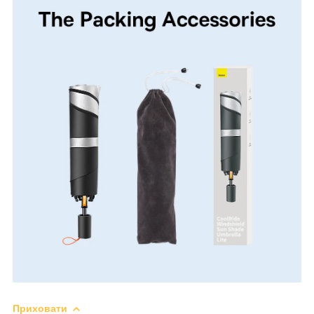
Приховати