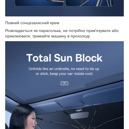
Повний сонцезахисний крем
Розкладається як парасолька, не потрібно прив'язувати або
приклеювати, тримайте машину в прохолоді.