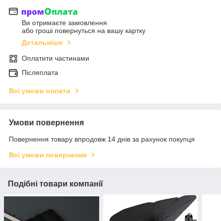
Ви отримаєте замовлення
або гроші повернуться на вашу картку
Детальніше
Оплатити частинами
Післяплата
Всі умови оплати
Умови повернення
Повернення товару впродовж 14 днів за рахунок покупця
Всі умови повернення
Подібні товари компанії