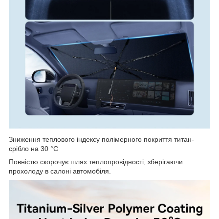
Зниження теплового індексу полімерного покриття титан-
срібло на 30 °C
Повністю скорочує шлях теплопровідності, зберігаючи
прохолоду в салоні автомобіля.