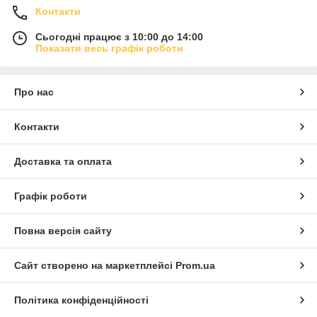
Контакти
Сьогодні працює з 10:00 до 14:00
Показати весь графік роботи
Про нас
Контакти
Доставка та оплата
Графік роботи
Повна версія сайту
Сайт створено на маркетплейсі
Prom.ua
Політика конфіденційності