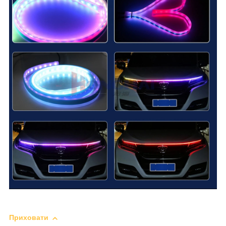
Приховати