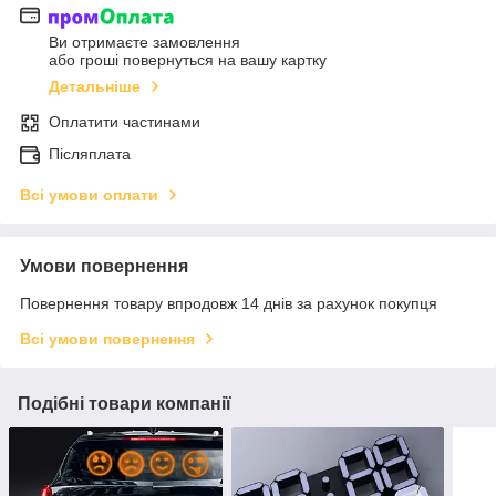
Ви отримаєте замовлення
або гроші повернуться на вашу картку
Детальніше
Оплатити частинами
Післяплата
Всі умови оплати
Умови повернення
Повернення товару впродовж 14 днів за рахунок покупця
Всі умови повернення
Подібні товари компанії