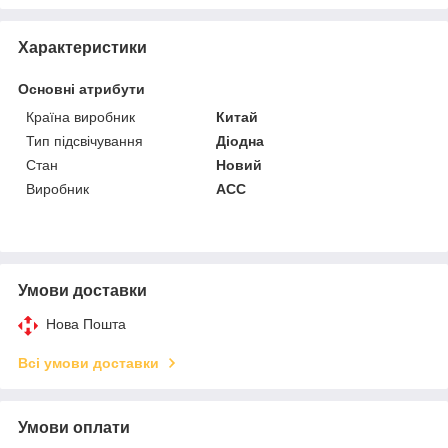
Характеристики
Основні атрибути
Країна виробник
Китай
Тип підсвічування
Діодна
Стан
Новий
Виробник
ACC
Умови доставки
Нова Пошта
Всі умови доставки
Умови оплати