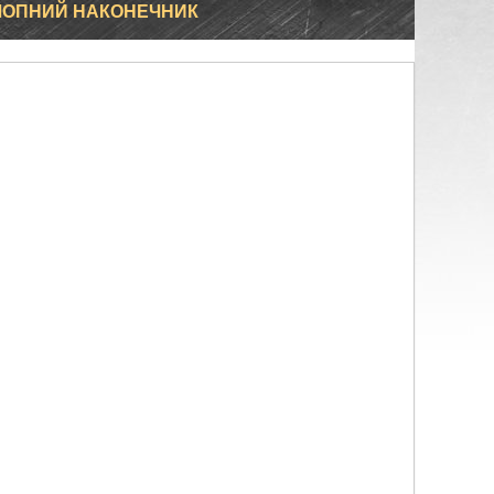
ЛОПНИЙ НАКОНЕЧНИК