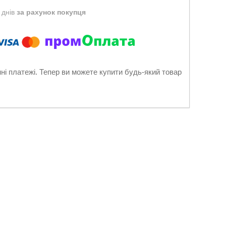
 днів
за рахунок покупця
нні платежі. Тепер ви можете купити будь-який товар