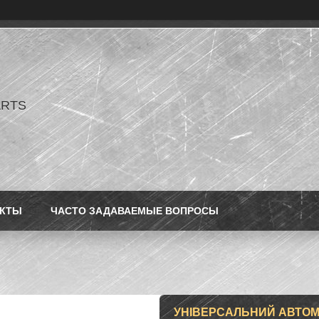
ARTS
АКТЫ
ЧАСТО ЗАДАВАЕМЫЕ ВОПРОСЫ
УНІВЕРСАЛЬНИЙ АВТОМО