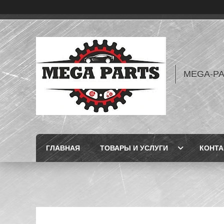
MEGA-P
ГЛАВНАЯ
ТОВАРЫ И УСЛУГИ
КОНТ