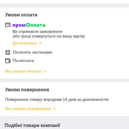
Умови оплати
Ви отримаєте замовлення
або гроші повернуться на вашу картку
Детальніше
Оплатити частинами
Післяплата
Всі умови оплати
Умови повернення
Повернення товару впродовж 14 днів за домовленістю
Всі умови повернення
Подібні товари компанії