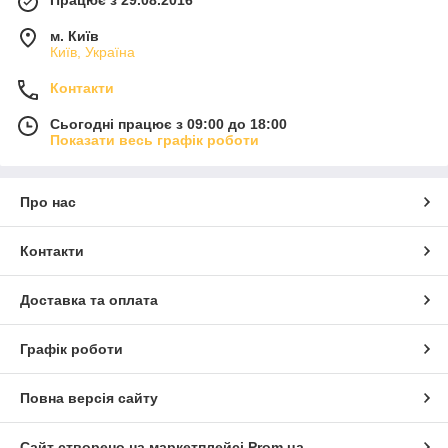
м. Київ
Київ, Україна
Контакти
Сьогодні працює з 09:00 до 18:00
Показати весь графік роботи
Про нас
Контакти
Доставка та оплата
Графік роботи
Повна версія сайту
Сайт створено на маркетплейсі
Prom.ua