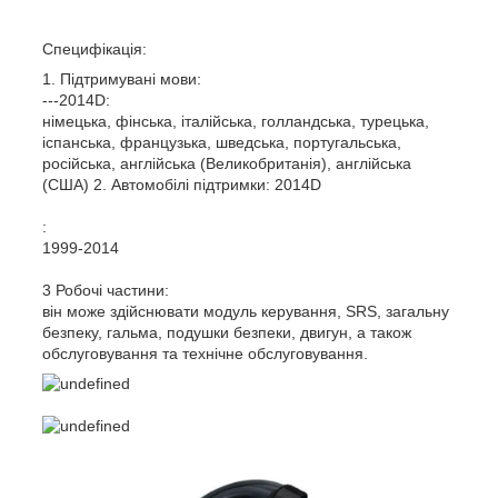
Специфікація:
1. Підтримувані мови:
---2014D:
німецька, фінська, італійська, голландська, турецька,
іспанська, французька, шведська, португальська,
російська, англійська (Великобританія), англійська
(США) 2. Автомобілі підтримки: 2014D
:
1999-2014
3 Робочі частини:
він може здійснювати модуль керування, SRS, загальну
безпеку, гальма, подушки безпеки, двигун, а також
обслуговування та технічне обслуговування.