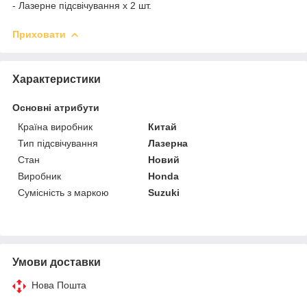
- Лазерне підсвічування х 2 шт.
Приховати
Характеристики
Основні атрибути
Країна виробник
Китай
Тип підсвічування
Лазерна
Стан
Новий
Виробник
Honda
Сумісність з маркою
Suzuki
Умови доставки
Нова Пошта