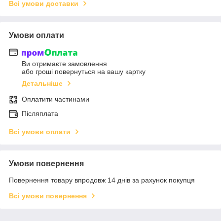
Всі умови доставки
Умови оплати
Ви отримаєте замовлення
або гроші повернуться на вашу картку
Детальніше
Оплатити частинами
Післяплата
Всі умови оплати
Умови повернення
Повернення товару впродовж 14 днів за рахунок покупця
Всі умови повернення