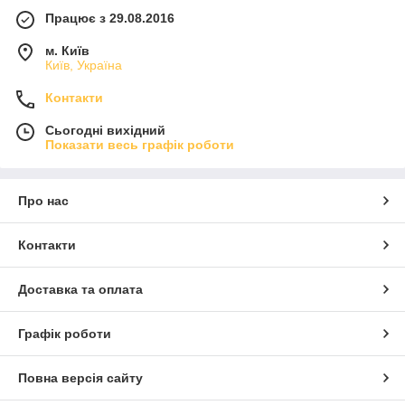
Працює з 29.08.2016
м. Київ
Київ, Україна
Контакти
Сьогодні вихідний
Показати весь графік роботи
Про нас
Контакти
Доставка та оплата
Графік роботи
Повна версія сайту