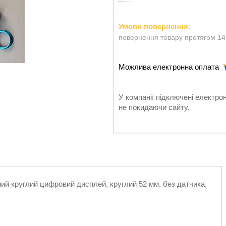
повернення товару протягом 14
У компанії підключені електро
не покидаючи сайту.
ний круглий цифровий дисплей, круглий 52 мм, без датчика,