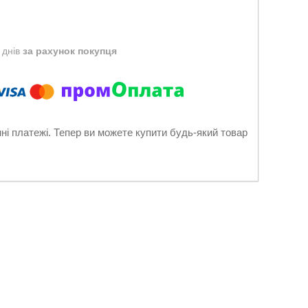
 днів
за рахунок покупця
нні платежі. Тепер ви можете купити будь-який товар