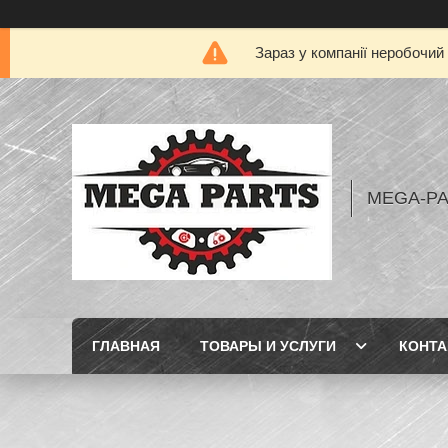
Зараз у компанії неробочий
MEGA-P
ГЛАВНАЯ
ТОВАРЫ И УСЛУГИ
КОНТ