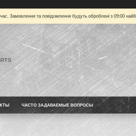
 час. Замовлення та повідомлення будуть оброблені з 09:00 найбл
ARTS
АКТЫ
ЧАСТО ЗАДАВАЕМЫЕ ВОПРОСЫ