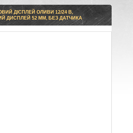
ИЙ ДІСПЛЕЙ ОЛИВИ 12/24 В,
Й ДИСПЛЕЙ 52 ММ, БЕЗ ДАТЧИКА